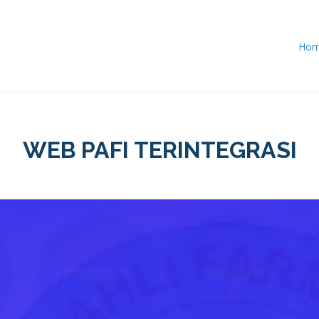
Ho
WEB PAFI TERINTEGRASI