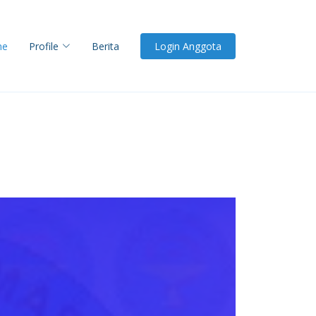
me
Profile
Berita
Login Anggota